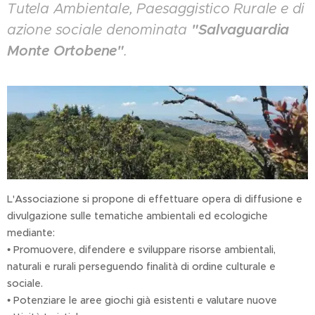
Tutela Ambientale, Paesaggistico Rurale e di
azione sociale denominata
"Salvaguardia
Monte Ortobene"
.
L'Associazione si propone di effettuare opera di diffusione e
divulgazione sulle tematiche ambientali ed ecologiche
mediante:
• Promuovere, difendere e sviluppare risorse ambientali,
naturali e rurali perseguendo finalità di ordine culturale e
sociale.
• Potenziare le aree giochi già esistenti e valutare nuove