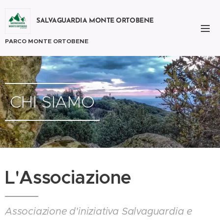
SALVAGUARDIA MONTE ORTOBENE
PARCO MONTE ORTOBENE
CHI SIAMO
L'Associazione
Associazione d'iniziativa Salvaguardia e