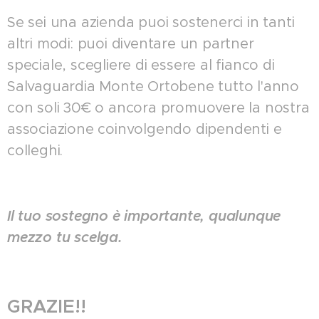
Se sei una azienda puoi sostenerci in tanti
altri modi: puoi diventare un partner
speciale, scegliere di essere al fianco di
Salvaguardia Monte Ortobene tutto l'anno
con soli 30€ o ancora promuovere la nostra
associazione coinvolgendo dipendenti e
colleghi.
Il tuo sostegno è importante, qualunque
mezzo tu scelga.
GRAZIE!!