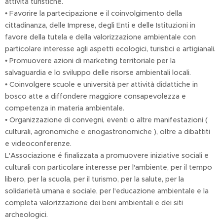
attività turistiche.
• Favorire la partecipazione e il coinvolgimento della
cittadinanza, delle Imprese, degli Enti e delle Istituzioni in
favore della tutela e della valorizzazione ambientale con
particolare interesse agli aspetti ecologici, turistici e artigianali.
• Promuovere azioni di marketing territoriale per la
salvaguardia e lo sviluppo delle risorse ambientali locali.
• Coinvolgere scuole e università per attività didattiche in
bosco atte a diffondere maggiore consapevolezza e
competenza in materia ambientale.
• Organizzazione di convegni, eventi o altre manifestazioni (
culturali, agronomiche e enogastronomiche ), oltre a dibattiti
e videoconferenze.
L'Associazione é finalizzata a promuovere iniziative sociali e
culturali con particolare interesse per l'ambiente, per il tempo
libero, per la scuola, per il turismo, per la salute, per la
solidarietà umana e sociale, per l'educazione ambientale e la
completa valorizzazione dei beni ambientali e dei siti
archeologici.