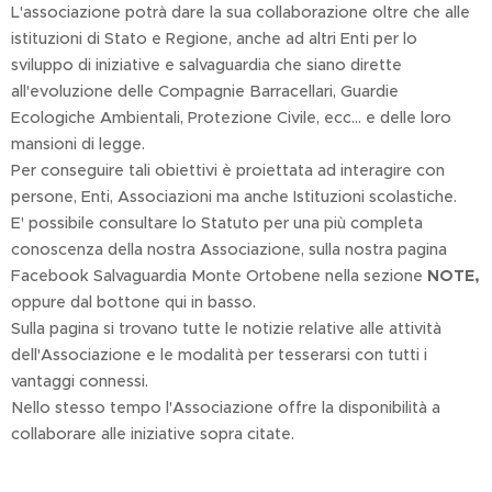
L'associazione potrà dare la sua collaborazione oltre che alle
istituzioni di Stato e Regione, anche ad altri Enti per lo
sviluppo di iniziative e salvaguardia che siano dirette
all'evoluzione delle Compagnie Barracellari, Guardie
Ecologiche Ambientali, Protezione Civile, ecc... e delle loro
mansioni di legge.
Per conseguire tali obiettivi è proiettata ad interagire con
persone, Enti, Associazioni ma anche Istituzioni scolastiche.
E' possibile consultare lo Statuto per una più completa
conoscenza della nostra Associazione, sulla nostra pagina
Facebook Salvaguardia Monte Ortobene nella sezione
NOTE,
oppure dal bottone qui in basso.
Sulla pagina si trovano tutte le notizie relative alle attività
dell'Associazione e le modalità per tesserarsi con tutti i
vantaggi connessi.
Nello stesso tempo l'Associazione offre la disponibilità a
collaborare alle iniziative sopra citate.