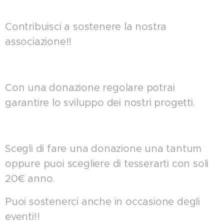
Contribuisci a sostenere la nostra
associazione!!
Con una donazione regolare potrai
garantire lo sviluppo dei nostri progetti.
Scegli di fare una donazione una tantum
oppure puoi scegliere di tesserarti con soli
20€ anno.
Puoi sostenerci anche in occasione degli
eventi!!