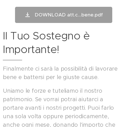
DOWNLOAD att.c...bene.pdf
Il Tuo Sostegno è
Importante!
Finalmente ci sarà la possibilità di lavorare
bene e battersi per le giuste cause.
Uniamo le forze e tuteliamo il nostro
patrimonio. Se vorrai potrai aiutarci a
portare avanti i nostri progetti. Puoi farlo
una sola volta oppure periodicamente,
anche ogni mese, donando l'importo che