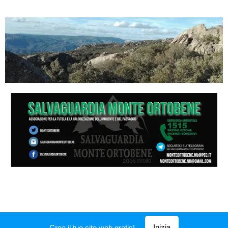
Inizia
Crea il tuo sito web gratis!